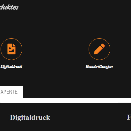
EXPERTE.