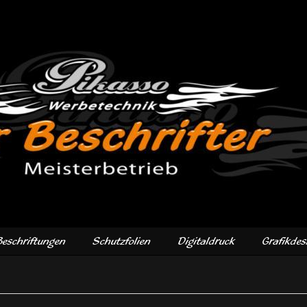
Beschriftungen
Schutzfolien
Digitaldruck
Grafikdes