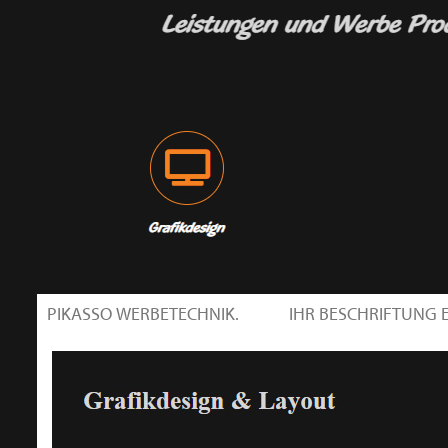
PIKASSO WERBETECHNIK.
IHR BESCHRIFTUNG 