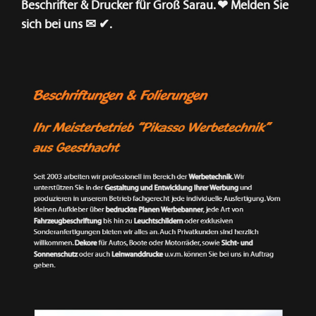
Beschrifter & Drucker für Groß Sarau. ❤ Melden Sie
sich bei uns ✉ ✔.