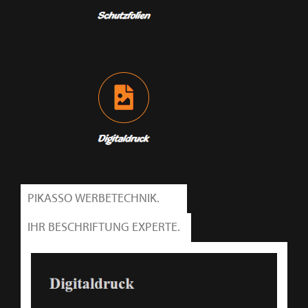
PIKASSO WERBETECHNIK.
IHR BESCHRIFTUNG EXPERTE.