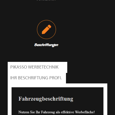
PIKASSO WERBETECHNIK
IHR BESCHRIFTUNG PROFI.