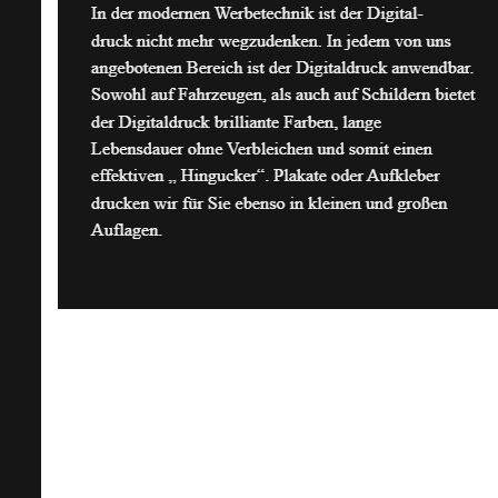
Kontaktieren Sie uns über unser Kontaktformular.