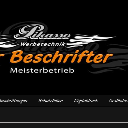
Beschriftungen
Schutzfolien
Digitaldruck
Grafikdes