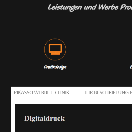
PIKASSO WERBETECHNIK.
IHR BESCHRIFTUNG