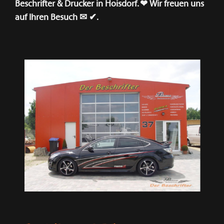
Beschrifter & Drucker in Hoisdorf. ❤ Wir freuen uns
auf Ihren Besuch ✉ ✔.