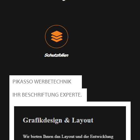
PIKASSO WERBETECHNIK
IHR BESCHRIFTUNG EXPERTE.