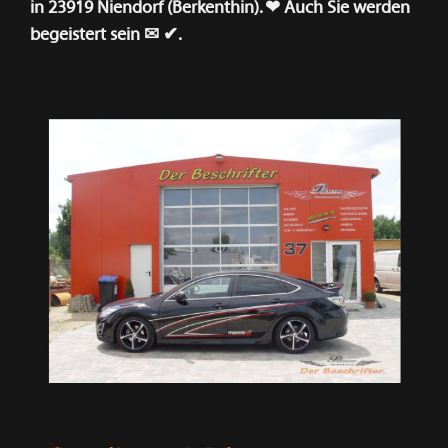
in 23919 Niendorf (Berkenthin). ❤ Auch Sie werden
begeistert sein ✉ ✔.