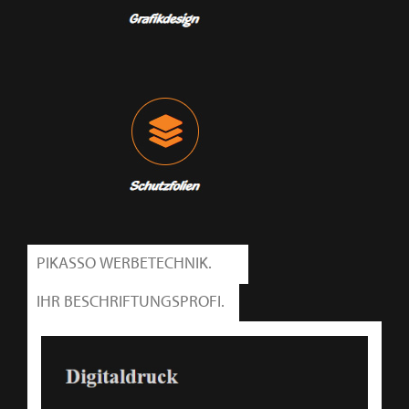
PIKASSO WERBETECHNIK.
IHR BESCHRIFTUNGSPROFI.