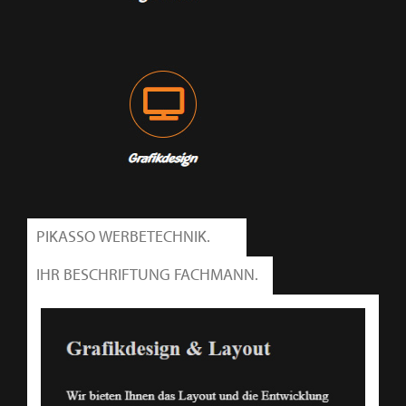
PIKASSO WERBETECHNIK.
IHR BESCHRIFTUNG FACHMANN.