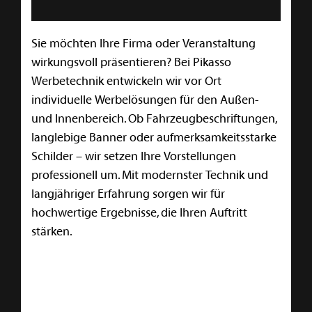
Sie möchten Ihre Firma oder Veranstaltung
wirkungsvoll präsentieren? Bei Pikasso
Werbetechnik entwickeln wir vor Ort
individuelle Werbelösungen für den Außen-
und Innenbereich. Ob Fahrzeugbeschriftungen,
langlebige Banner oder aufmerksamkeitsstarke
Schilder – wir setzen Ihre Vorstellungen
professionell um. Mit modernster Technik und
langjähriger Erfahrung sorgen wir für
hochwertige Ergebnisse, die Ihren Auftritt
stärken.
Kontaktieren Sie uns gerne.