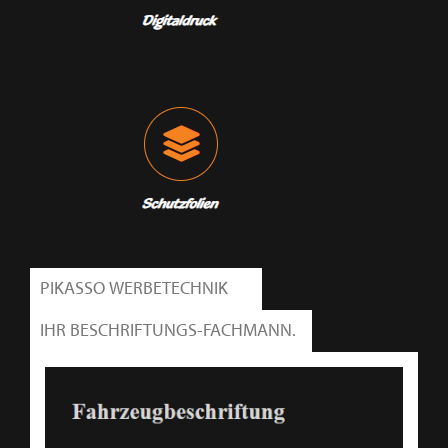
PIKASSO WERBETECHNIK
IHR BESCHRIFTUNGS-FACHMANN.