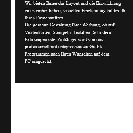
Kontaktieren Sie uns!