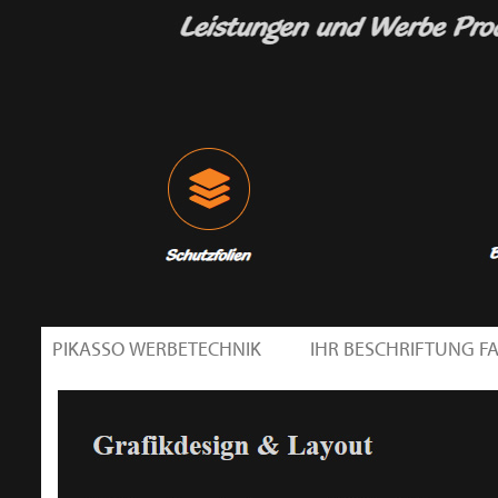
PIKASSO WERBETECHNIK
IHR BESCHRIFTUNG 