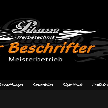
Beschriftungen
Schutzfolien
Digitaldruck
Grafikdes