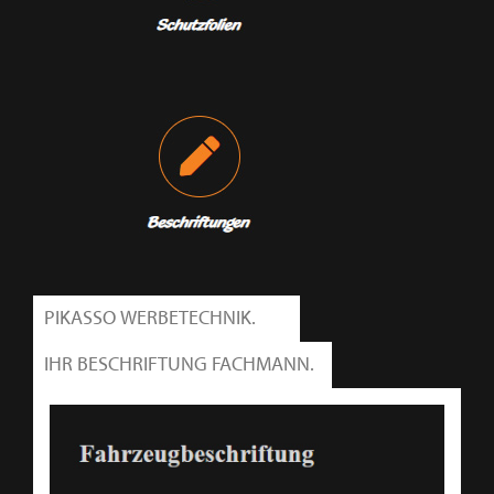
PIKASSO WERBETECHNIK.
IHR BESCHRIFTUNG FACHMANN.