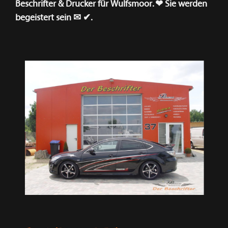
Beschrifter & Drucker für Wulfsmoor. ❤ Sie werden
begeistert sein ✉ ✔.