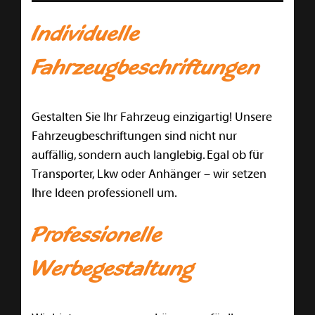
Individuelle
Fahrzeugbeschriftungen
Gestalten Sie Ihr Fahrzeug einzigartig! Unsere
Fahrzeugbeschriftungen sind nicht nur
auffällig, sondern auch langlebig. Egal ob für
Transporter, Lkw oder Anhänger – wir setzen
Ihre Ideen professionell um.
Professionelle
Werbegestaltung