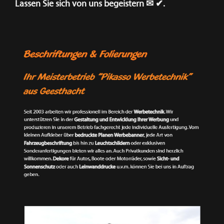
Lassen Sie sich von uns begeistern ✉ ✔.