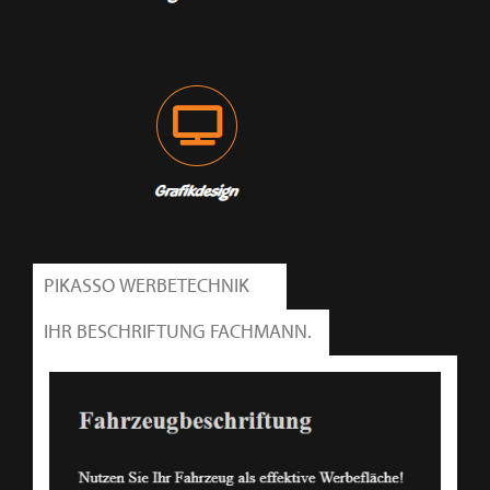
PIKASSO WERBETECHNIK
IHR BESCHRIFTUNG FACHMANN.