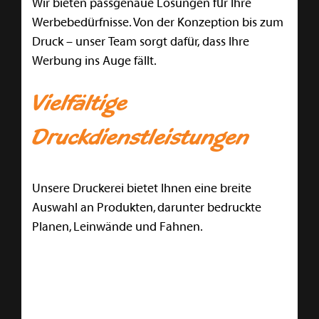
Wir bieten passgenaue Lösungen für Ihre
Werbebedürfnisse. Von der Konzeption bis zum
Druck – unser Team sorgt dafür, dass Ihre
Werbung ins Auge fällt.
Vielfältige
Druckdienstleistungen
Unsere Druckerei bietet Ihnen eine breite
Auswahl an Produkten, darunter bedruckte
Planen, Leinwände und Fahnen.
Kontaktieren Sie uns.