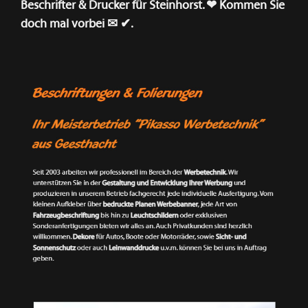
Beschrifter & Drucker für Steinhorst. ❤ Kommen Sie
doch mal vorbei ✉ ✔.