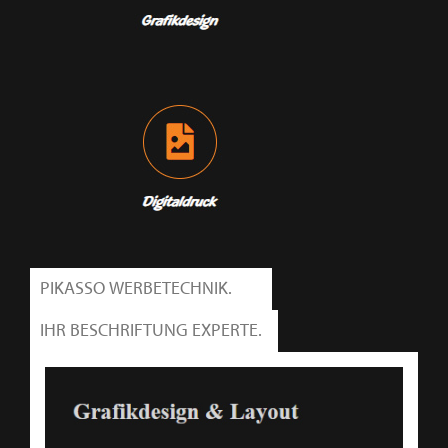
PIKASSO WERBETECHNIK.
IHR BESCHRIFTUNG EXPERTE.